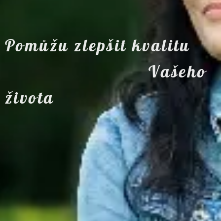
Pomůžu zlepšit kvalitu
Vašeho
života